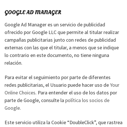
GOOGLE AD MANAGER
Google Ad Manager es un servicio de publicidad
ofrecido por Google LLC que permite al titular realizar
campañas publicitarias junto con redes de publicidad
externas con las que el titular, a menos que se indique
lo contrario en este documento, no tiene ninguna
relación.
Para evitar el seguimiento por parte de diferentes
redes publicitarias, el Usuario puede hacer uso de
Your
Online Choices
. Para entender el uso de los datos por
parte de Google, consulte la
política los socios de
Google
.
Este servicio utiliza la Cookie “DoubleClick”, que rastrea