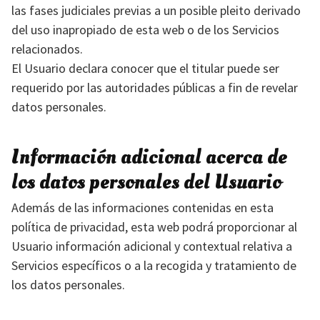
las fases judiciales previas a un posible pleito derivado
del uso inapropiado de esta web o de los Servicios
relacionados.
El Usuario declara conocer que el titular puede ser
requerido por las autoridades públicas a fin de revelar
datos personales.
Información adicional acerca de
los datos personales del Usuario
Además de las informaciones contenidas en esta
política de privacidad, esta web podrá proporcionar al
Usuario información adicional y contextual relativa a
Servicios específicos o a la recogida y tratamiento de
los datos personales.