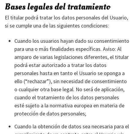
Bases legales del tratamiento
El titular podrá tratar los datos personales del Usuario,
si se cumple una de las siguientes condiciones:
Cuando los usuarios hayan dado su consentimiento
para una o más finalidades específicas. Aviso: Al
amparo de varias legislaciones diferentes, el titular
podrá estar autorizado a tratar los datos
personales hasta en tanto el Usuario se oponga a
ello (“rechazar”), sin necesidad de consentimiento
o cualquier otra base legal. No será de aplicación,
cuando el tratamiento de los datos personales
esté sujeto a la normativa europea en materia de
protección de datos personales;
Cuando la obtención de datos sea necesaria para el