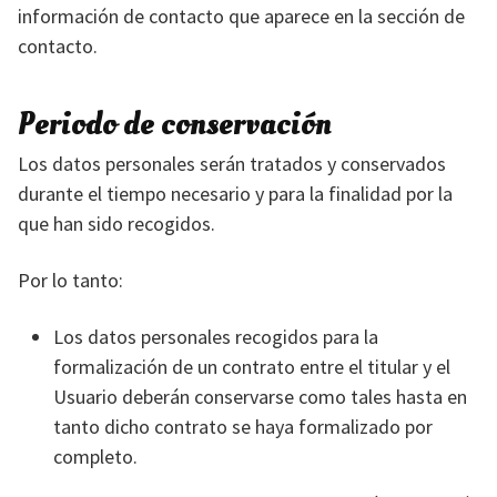
información de contacto que aparece en la sección de
contacto.
Periodo de conservación
Los datos personales serán tratados y conservados
durante el tiempo necesario y para la finalidad por la
que han sido recogidos.
Por lo tanto:
Los datos personales recogidos para la
formalización de un contrato entre el titular y el
Usuario deberán conservarse como tales hasta en
tanto dicho contrato se haya formalizado por
completo.