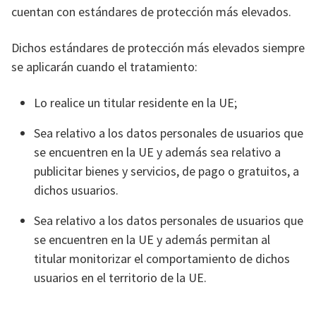
cuentan con estándares de protección más elevados.
Dichos estándares de protección más elevados siempre
se aplicarán cuando el tratamiento:
Lo realice un titular residente en la UE;
Sea relativo a los datos personales de usuarios que
se encuentren en la UE y además sea relativo a
publicitar bienes y servicios, de pago o gratuitos, a
dichos usuarios.
Sea relativo a los datos personales de usuarios que
se encuentren en la UE y además permitan al
titular monitorizar el comportamiento de dichos
usuarios en el territorio de la UE.