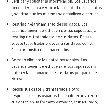
Verificar y solicitar la modificación. Los usuarios
tienen derecho a verificar la exactitud de sus datos
y solicitar que los mismos se actualicen o corrijan.
Restringir el tratamiento de sus datos. Los
usuarios tienen derecho, en ciertos supuestos, a
restringir el tratamiento de sus datos. En ese
supuesto, el titular procesará sus datos con el
único propósito de almacenarlos.
Borrar o eliminar los datos personales. Los
usuarios tienen derecho, en ciertos supuestos, a
obtener la eliminación de sus datos por parte del
titular.
Recibir sus datos y transferirlos a otro
responsable. Los usuarios tienen derecho a recibir
sus datos en un formato estándar, estructurado,