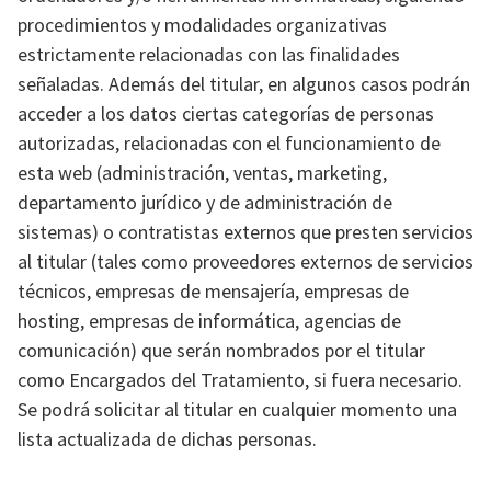
procedimientos y modalidades organizativas
estrictamente relacionadas con las finalidades
señaladas. Además del titular, en algunos casos podrán
acceder a los datos ciertas categorías de personas
autorizadas, relacionadas con el funcionamiento de
esta web (administración, ventas, marketing,
departamento jurídico y de administración de
sistemas) o contratistas externos que presten servicios
al titular (tales como proveedores externos de servicios
técnicos, empresas de mensajería, empresas de
hosting, empresas de informática, agencias de
comunicación) que serán nombrados por el titular
como Encargados del Tratamiento, si fuera necesario.
Se podrá solicitar al titular en cualquier momento una
lista actualizada de dichas personas.