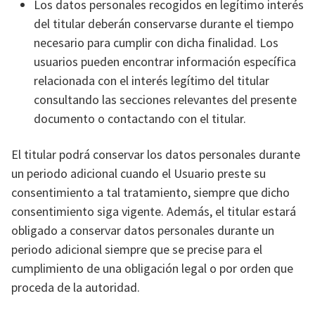
Los datos personales recogidos en legítimo interés
del titular deberán conservarse durante el tiempo
necesario para cumplir con dicha finalidad. Los
usuarios pueden encontrar información específica
relacionada con el interés legítimo del titular
consultando las secciones relevantes del presente
documento o contactando con el titular.
El titular podrá conservar los datos personales durante
un periodo adicional cuando el Usuario preste su
consentimiento a tal tratamiento, siempre que dicho
consentimiento siga vigente. Además, el titular estará
obligado a conservar datos personales durante un
periodo adicional siempre que se precise para el
cumplimiento de una obligación legal o por orden que
proceda de la autoridad.