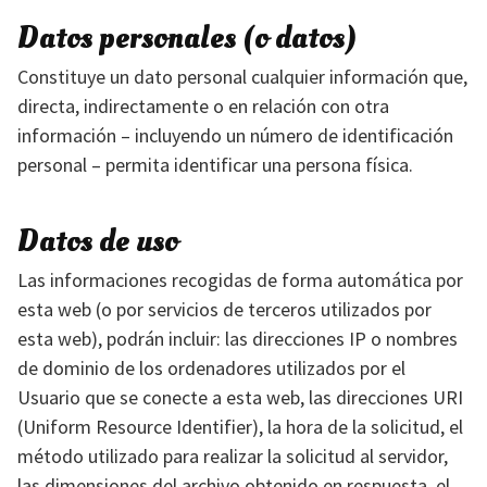
Datos personales (o datos)
Constituye un dato personal cualquier información que,
directa, indirectamente o en relación con otra
información – incluyendo un número de identificación
personal – permita identificar una persona física.
Datos de uso
Las informaciones recogidas de forma automática por
esta web (o por servicios de terceros utilizados por
esta web), podrán incluir: las direcciones IP o nombres
de dominio de los ordenadores utilizados por el
Usuario que se conecte a esta web, las direcciones URI
(Uniform Resource Identifier), la hora de la solicitud, el
método utilizado para realizar la solicitud al servidor,
las dimensiones del archivo obtenido en respuesta, el