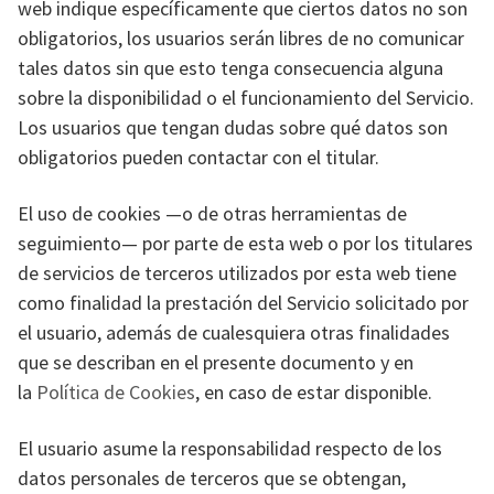
web indique específicamente que ciertos datos no son
obligatorios, los usuarios serán libres de no comunicar
tales datos sin que esto tenga consecuencia alguna
sobre la disponibilidad o el funcionamiento del Servicio.
Los usuarios que tengan dudas sobre qué datos son
obligatorios pueden contactar con el titular.
El uso de cookies —o de otras herramientas de
seguimiento— por parte de esta web o por los titulares
de servicios de terceros utilizados por esta web tiene
como finalidad la prestación del Servicio solicitado por
el usuario, además de cualesquiera otras finalidades
que se describan en el presente documento y en
la
Política de Cookies
, en caso de estar disponible.
El usuario asume la responsabilidad respecto de los
datos personales de terceros que se obtengan,