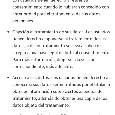
consentimiento cuando lo hubieran concedido con
anterioridad para el tratamiento de sus datos
personales.
Objeción al tratamiento de sus datos. Los usuarios
tienen derecho a oponerse al tratamiento de sus
datos, si dicho tratamiento se lleva a cabo con
arreglo a una base legal distinta al consentimiento.
Para más información, dirigirse a la sección
correspondiente, más adelante.
Acceso a sus datos. Los usuarios tienen derecho a
conocer si sus datos serán tratados por el titular, a
obtener información sobre ciertos aspectos del
tratamiento, además de obtener una copia de los
datos objeto del tratamiento.