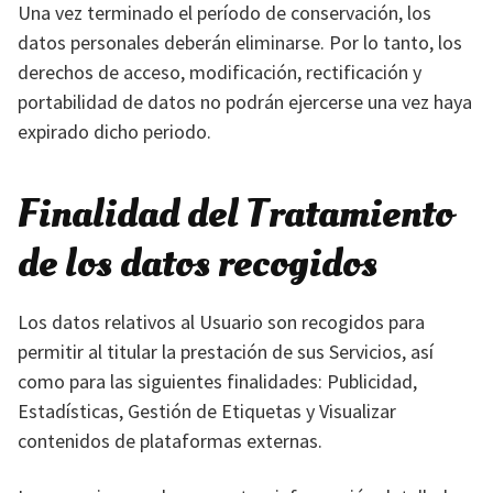
Una vez terminado el período de conservación, los
datos personales deberán eliminarse. Por lo tanto, los
derechos de acceso, modificación, rectificación y
portabilidad de datos no podrán ejercerse una vez haya
expirado dicho periodo.
Finalidad del Tratamiento
de los datos recogidos
Los datos relativos al Usuario son recogidos para
permitir al titular la prestación de sus Servicios, así
como para las siguientes finalidades: Publicidad,
Estadísticas, Gestión de Etiquetas y Visualizar
contenidos de plataformas externas.