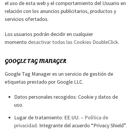
el uso de esta web y el comportamiento del Usuario en
relación con los anuncios publicitarios, productos y
servicios ofertados.
Los usuarios podrán decidir en cualquier
momento
desactivar todas las Cookies DoubleClick
.
GOOGLE TAG MANAGER
Google Tag Manager es un servicio de gestión de
etiquetas prestado por Google LLC.
Datos personales recogidos: Cookie y datos de
uso.
Lugar de tratamiento: EE.UU. –
Política de
privacidad
. Integrante del acuerdo “Privacy Shield”.