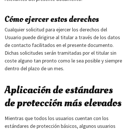
Cómo ejercer estos derechos
Cualquier solicitud para ejercer los derechos del
Usuario puede dirigirse al titular a través de los datos
de contacto facilitados en el presente documento.
Dichas solicitudes serán tramitadas por el titular sin
coste alguno tan pronto como le sea posible y siempre
dentro del plazo de un mes.
Aplicación de estándares
de protección más elevados
Mientras que todos los usuarios cuentan con los
estándares de protección básicos, algunos usuarios