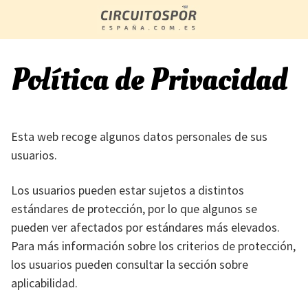
Saltar
al
contenido
Política de Privacidad
Esta web recoge algunos datos personales de sus
usuarios.
Los usuarios pueden estar sujetos a distintos
estándares de protección, por lo que algunos se
pueden ver afectados por estándares más elevados.
Para más información sobre los criterios de protección,
los usuarios pueden consultar la sección sobre
aplicabilidad.