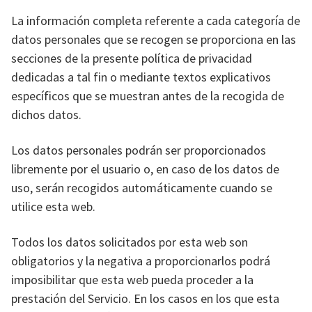
La información completa referente a cada categoría de
datos personales que se recogen se proporciona en las
secciones de la presente política de privacidad
dedicadas a tal fin o mediante textos explicativos
específicos que se muestran antes de la recogida de
dichos datos.
Los datos personales podrán ser proporcionados
libremente por el usuario o, en caso de los datos de
uso, serán recogidos automáticamente cuando se
utilice esta web.
Todos los datos solicitados por esta web son
obligatorios y la negativa a proporcionarlos podrá
imposibilitar que esta web pueda proceder a la
prestación del Servicio. En los casos en los que esta