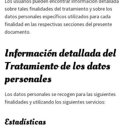
Los usuarios pueden encontrar información detallada
sobre tales finalidades del tratamiento y sobre los
datos personales específicos utilizados para cada
finalidad en las respectivas secciones del presente
documento.
Información detallada del
Tratamiento de los datos
personales
Los datos personales se recogen para las siguientes
finalidades y utilizando los siguientes servicios:
Estadísticas