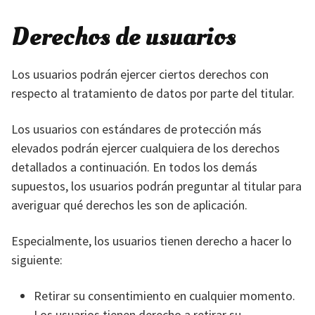
Derechos de usuarios
Los usuarios podrán ejercer ciertos derechos con
respecto al tratamiento de datos por parte del titular.
Los usuarios con estándares de protección más
elevados podrán ejercer cualquiera de los derechos
detallados a continuación. En todos los demás
supuestos, los usuarios podrán preguntar al titular para
averiguar qué derechos les son de aplicación.
Especialmente, los usuarios tienen derecho a hacer lo
siguiente:
Retirar su consentimiento en cualquier momento.
Los usuarios tienen derecho a retirar su