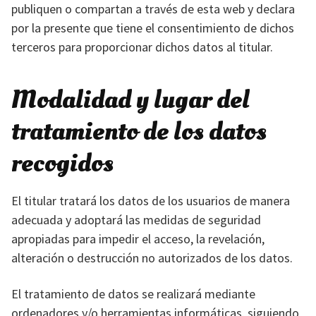
publiquen o compartan a través de esta web y declara
por la presente que tiene el consentimiento de dichos
terceros para proporcionar dichos datos al titular.
Modalidad y lugar del
tratamiento de los datos
recogidos
El titular tratará los datos de los usuarios de manera
adecuada y adoptará las medidas de seguridad
apropiadas para impedir el acceso, la revelación,
alteración o destrucción no autorizados de los datos.
El tratamiento de datos se realizará mediante
ordenadores y/o herramientas informáticas, siguiendo