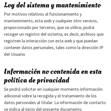
Log del sistema y mantenimiento
Por motivos relativos al funcionamiento y
mantenimiento, esta web y cualquier otro servicio,
proporcionado por terceros, que se utilice, podrá
recoger un registro del sistema; es decir, archivos que
registren la interacción con esta web y que puedan
contener datos personales, tales como la dirección IP
del Usuario.
Información no contenida en esta
política de privacidad
Se podrá solicitar en cualquier momento información
adicional sobre la recogida y el tratamiento de los
datos personales al titular. La información de contacto
se indica al inicio del presente documento.