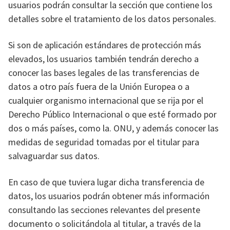
usuarios podrán consultar la sección que contiene los
detalles sobre el tratamiento de los datos personales.
Si son de aplicación estándares de protección más
elevados, los usuarios también tendrán derecho a
conocer las bases legales de las transferencias de
datos a otro país fuera de la Unión Europea o a
cualquier organismo internacional que se rija por el
Derecho Público Internacional o que esté formado por
dos o más países, como la. ONU, y además conocer las
medidas de seguridad tomadas por el titular para
salvaguardar sus datos.
En caso de que tuviera lugar dicha transferencia de
datos, los usuarios podrán obtener más información
consultando las secciones relevantes del presente
documento o solicitándola al titular, a través de la