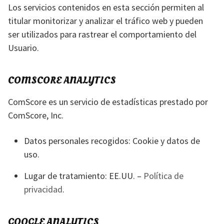
Los servicios contenidos en esta sección permiten al
titular monitorizar y analizar el tráfico web y pueden
ser utilizados para rastrear el comportamiento del
Usuario.
COMSCORE ANALYTICS
ComScore es un servicio de estadísticas prestado por
ComScore, Inc.
Datos personales recogidos: Cookie y datos de
uso.
Lugar de tratamiento: EE.UU. –
Política de
privacidad
.
GOOGLE ANALYTICS