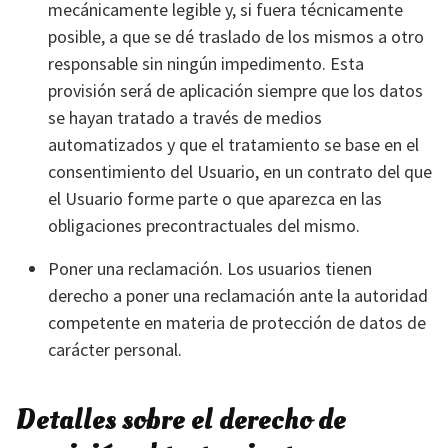
mecánicamente legible y, si fuera técnicamente
posible, a que se dé traslado de los mismos a otro
responsable sin ningún impedimento. Esta
provisión será de aplicación siempre que los datos
se hayan tratado a través de medios
automatizados y que el tratamiento se base en el
consentimiento del Usuario, en un contrato del que
el Usuario forme parte o que aparezca en las
obligaciones precontractuales del mismo.
Poner una reclamación. Los usuarios tienen
derecho a poner una reclamación ante la autoridad
competente en materia de protección de datos de
carácter personal.
Detalles sobre el derecho de