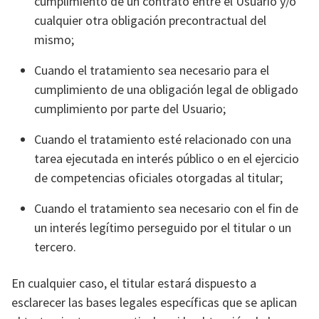
cumplimiento de un contrato entre el Usuario y/o
cualquier otra obligación precontractual del
mismo;
Cuando el tratamiento sea necesario para el
cumplimiento de una obligación legal de obligado
cumplimiento por parte del Usuario;
Cuando el tratamiento esté relacionado con una
tarea ejecutada en interés público o en el ejercicio
de competencias oficiales otorgadas al titular;
Cuando el tratamiento sea necesario con el fin de
un interés legítimo perseguido por el titular o un
tercero.
En cualquier caso, el titular estará dispuesto a
esclarecer las bases legales específicas que se aplican