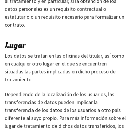
al tratamiento y en particular, si la obtención de los
datos personales es un requisito contractual o
estatutario o un requisito necesario para formalizar un
contrato.
Lugar
Los datos se tratan en las oficinas del titular, así como
en cualquier otro lugar en el que se encuentren
situadas las partes implicadas en dicho proceso de
tratamiento.
Dependiendo de la localización de los usuarios, las
transferencias de datos pueden implicar la
transferencia de los datos de los usuarios a otro país
diferente al suyo propio. Para más información sobre el
lugar de tratamiento de dichos datos transferidos, los