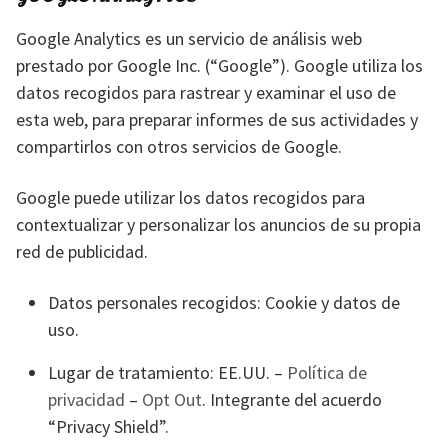
Google Analytics es un servicio de análisis web
prestado por Google Inc. (“Google”). Google utiliza los
datos recogidos para rastrear y examinar el uso de
esta web, para preparar informes de sus actividades y
compartirlos con otros servicios de Google.
Google puede utilizar los datos recogidos para
contextualizar y personalizar los anuncios de su propia
red de publicidad.
Datos personales recogidos: Cookie y datos de
uso.
Lugar de tratamiento: EE.UU. –
Política de
privacidad
–
Opt Out
. Integrante del acuerdo
“Privacy Shield”.