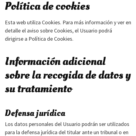
Política de cookies
Esta web utiliza Cookies. Para más información y ver en
detalle el aviso sobre Cookies, el Usuario podrá
dirigirse a Política de Cookies.
Información adicional
sobre la recogida de datos y
su tratamiento
Defensa jurídica
Los datos personales del Usuario podrán ser utilizados
para la defensa jurídica del titular ante un tribunal o en