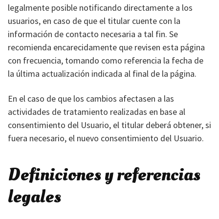
legalmente posible notificando directamente a los
usuarios, en caso de que el titular cuente con la
información de contacto necesaria a tal fin. Se
recomienda encarecidamente que revisen esta página
con frecuencia, tomando como referencia la fecha de
la última actualización indicada al final de la página.
En el caso de que los cambios afectasen a las
actividades de tratamiento realizadas en base al
consentimiento del Usuario, el titular deberá obtener, si
fuera necesario, el nuevo consentimiento del Usuario.
Definiciones y referencias
legales