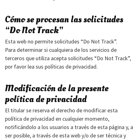
Cómo se procesan las solicitudes
“Do Not Track”
Esta web no permite solicitudes “Do Not Track”.
Para determinar si cualquiera de los servicios de
terceros que utiliza acepta solicitudes “Do Not Track”,
por favor lea sus políticas de privacidad.
Modificación de la presente
política de privacidad
El titular se reserva el derecho de modificar esta
política de privacidad en cualquier momento,
notificándolo a los usuarios a través de esta página y, a
ser posible, a través de esta web y/o de ser técnica y