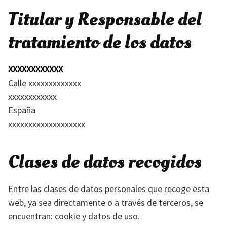
Titular y Responsable del
tratamiento de los datos
XXXXXXXXXXXX
Calle xxxxxxxxxxxxx
xxxxxxxxxxxx
España
xxxxxxxxxxxxxxxxxxx
Clases de datos recogidos
Entre las clases de datos personales que recoge esta
web, ya sea directamente o a través de terceros, se
encuentran: cookie y datos de uso.