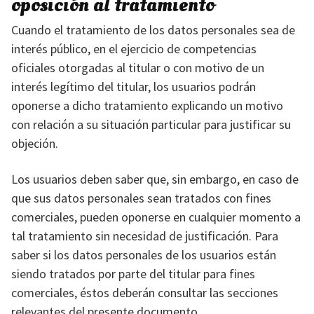
oposición al tratamiento
Cuando el tratamiento de los datos personales sea de
interés público, en el ejercicio de competencias
oficiales otorgadas al titular o con motivo de un
interés legítimo del titular, los usuarios podrán
oponerse a dicho tratamiento explicando un motivo
con relación a su situación particular para justificar su
objeción.
Los usuarios deben saber que, sin embargo, en caso de
que sus datos personales sean tratados con fines
comerciales, pueden oponerse en cualquier momento a
tal tratamiento sin necesidad de justificación. Para
saber si los datos personales de los usuarios están
siendo tratados por parte del titular para fines
comerciales, éstos deberán consultar las secciones
relevantes del presente documento.