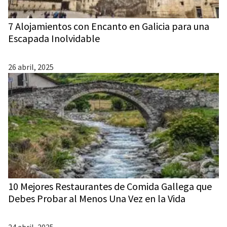
7 Alojamientos con Encanto en Galicia para una
Escapada Inolvidable
26 abril, 2025
10 Mejores Restaurantes de Comida Gallega que
Debes Probar al Menos Una Vez en la Vida