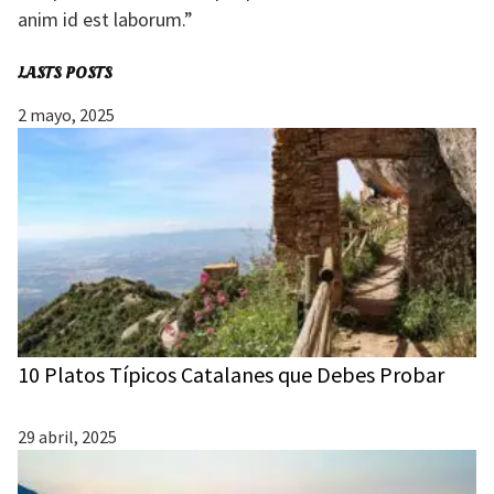
anim id est laborum.”
LASTS POSTS
2 mayo, 2025
10 Platos Típicos Catalanes que Debes Probar
29 abril, 2025