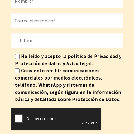
He leído y acepto la
política de Privacidad y
Protección de datos
y
Aviso legal
.
Consiento recibir comunicaciones
comerciales por medios electrónicos,
teléfono, WhatsApp y sistemas de
comunicación, según figura en la información
básica y detallada sobre
Protección de Datos
.