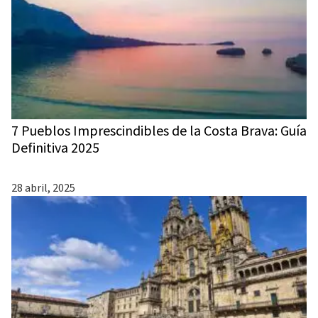
7 Pueblos Imprescindibles de la Costa Brava: Guía
Definitiva 2025
28 abril, 2025